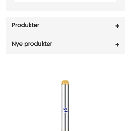
Produkter
Nye produkter