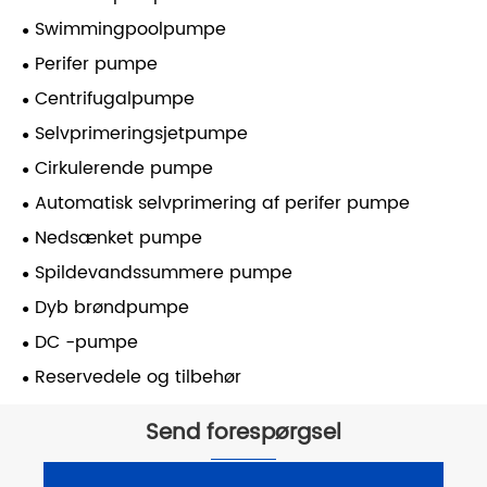
Swimmingpoolpumpe
Perifer pumpe
Centrifugalpumpe
Selvprimeringsjetpumpe
Cirkulerende pumpe
Automatisk selvprimering af perifer pumpe
Nedsænket pumpe
Spildevandssummere pumpe
Dyb brøndpumpe
DC -pumpe
Reservedele og tilbehør
Send forespørgsel