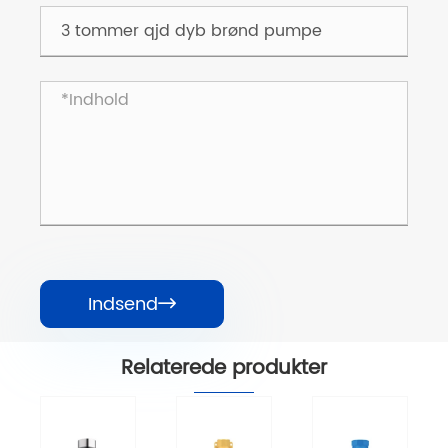
Indsend

Relaterede produkter