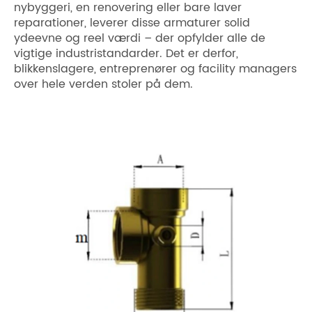
nybyggeri, en renovering eller bare laver
reparationer, leverer disse armaturer solid
ydeevne og reel værdi – der opfylder alle de
vigtige industristandarder. Det er derfor,
blikkenslagere, entreprenører og facility managers
over hele verden stoler på dem.