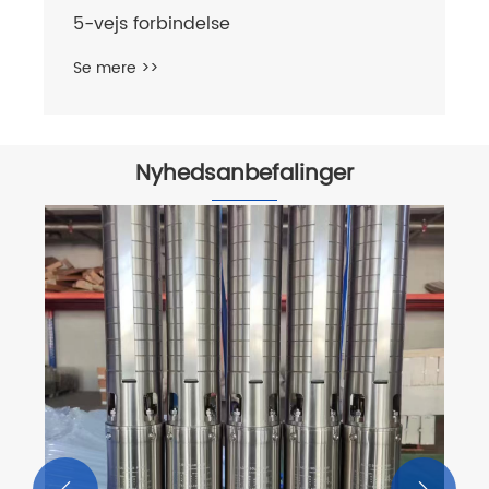
5-vejs forbindelse
Se mere >>
Nyhedsanbefalinger