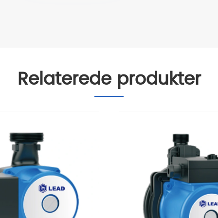
Relaterede produkter