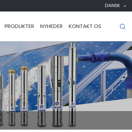
DANSK
PRODUKTER
NYHEDER
KONTAKT OS
