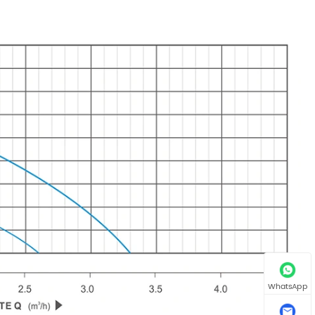
WhatsApp