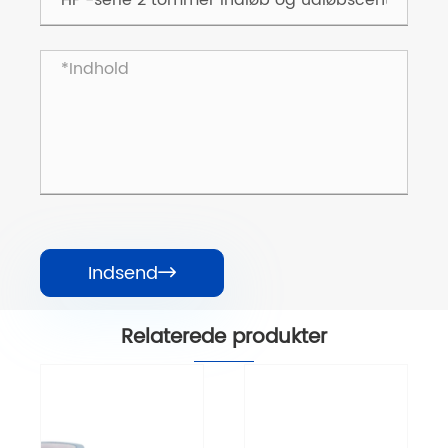
Indsend

Relaterede produkter