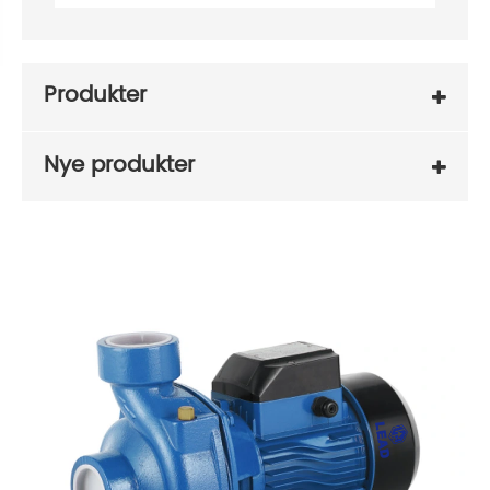
Produkter
Nye produkter