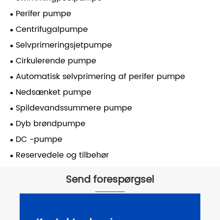
Perifer pumpe
Centrifugalpumpe
Selvprimeringsjetpumpe
Cirkulerende pumpe
Automatisk selvprimering af perifer pumpe
Nedsænket pumpe
Spildevandssummere pumpe
Dyb brøndpumpe
DC -pumpe
Reservedele og tilbehør
Send forespørgsel