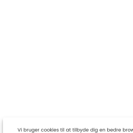
Vi bruger cookies til at tilbyde dig en bedre bro