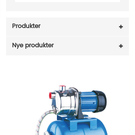
Produkter
Nye produkter