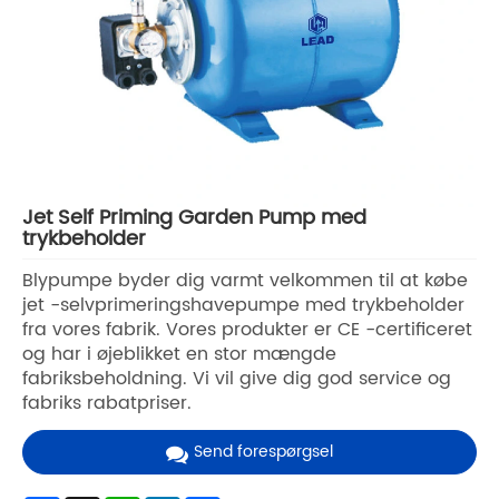
Jet Self Priming Garden Pump med
trykbeholder
Blypumpe byder dig varmt velkommen til at købe
jet -selvprimeringshavepumpe med trykbeholder
fra vores fabrik. Vores produkter er CE -certificeret
og har i øjeblikket en stor mængde
fabriksbeholdning. Vi vil give dig god service og
fabriks rabatpriser.
Send forespørgsel